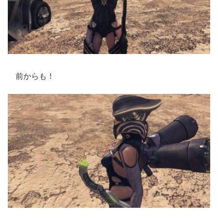
前からも！