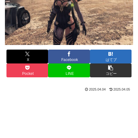
X
Facebook
はてブ
Pocket
LINE
コピー
2025.04.04
2025.04.05