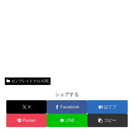
ゼノブレイドクロスDE
シェアする
X
Facebook
はてブ
Pocket
LINE
コピー