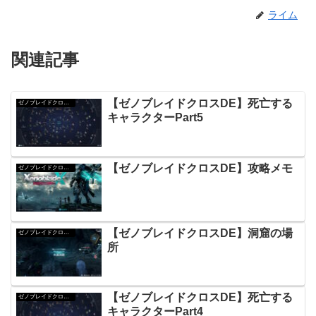
ライム
関連記事
【ゼノブレイドクロスDE】死亡する
ゼノブレイドクロスDE
キャラクターPart5
【ゼノブレイドクロスDE】攻略メモ
ゼノブレイドクロスDE
【ゼノブレイドクロスDE】洞窟の場
ゼノブレイドクロスDE
所
【ゼノブレイドクロスDE】死亡する
ゼノブレイドクロスDE
キャラクターPart4