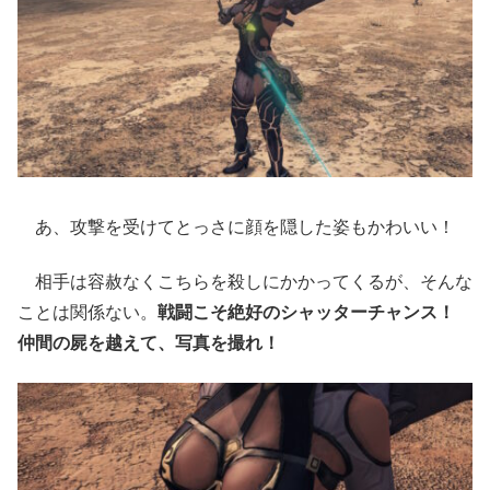
あ、攻撃を受けてとっさに顔を隠した姿もかわいい！
相手は容赦なくこちらを殺しにかかってくるが、そんな
ことは関係ない。
戦闘こそ絶好のシャッターチャンス！
仲間の屍を越えて、写真を撮れ！