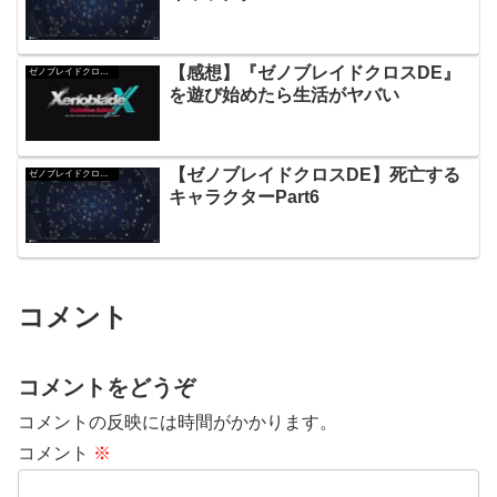
【感想】『ゼノブレイドクロスDE』
ゼノブレイドクロスDE
を遊び始めたら生活がヤバい
【ゼノブレイドクロスDE】死亡する
ゼノブレイドクロスDE
キャラクターPart6
コメント
コメントをどうぞ
コメントの反映には時間がかかります。
コメント
※