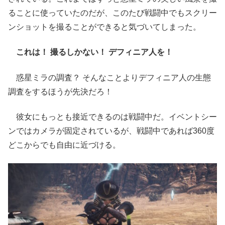
ることに使っていたのだが、このたび戦闘中でもスクリー
ンショットを撮ることができると気づいてしまった。
これは！
撮るしかない！
デフィニア人を！
惑星ミラの調査？ そんなことよりデフィニア人の生態
調査をするほうが先決だろ！
彼女にもっとも接近できるのは戦闘中だ。イベントシー
ンではカメラが固定されているが、戦闘中であれば360度
どこからでも自由に近づける。