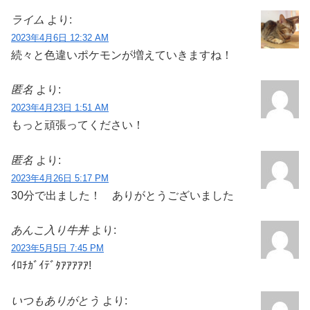
ライム
より:
2023年4月6日 12:32 AM
続々と色違いポケモンが増えていきますね！
匿名
より:
2023年4月23日 1:51 AM
もっと頑張ってください！
匿名
より:
2023年4月26日 5:17 PM
30分で出ました！ ありがとうございました
あんこ入り牛丼
より:
2023年5月5日 7:45 PM
ｲﾛﾁｶﾞｲﾃﾞﾀｱｱｱｱｱ!
いつもありがとう
より: