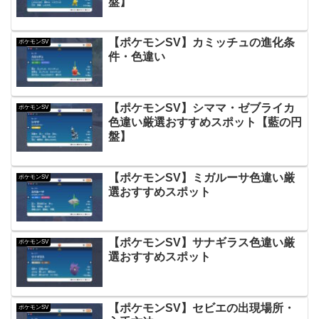
盤】
【ポケモンSV】カミッチュの進化条
ポケモンSV
件・色違い
【ポケモンSV】シママ・ゼブライカ
ポケモンSV
色違い厳選おすすめスポット【藍の円
盤】
【ポケモンSV】ミガルーサ色違い厳
ポケモンSV
選おすすめスポット
【ポケモンSV】サナギラス色違い厳
ポケモンSV
選おすすめスポット
【ポケモンSV】セビエの出現場所・
ポケモンSV