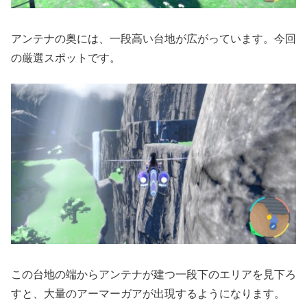
アンテナの奥には、一段高い台地が広がっています。今回
の厳選スポットです。
この台地の端からアンテナが建つ一段下のエリアを見下ろ
すと、大量のアーマーガアが出現するようになります。