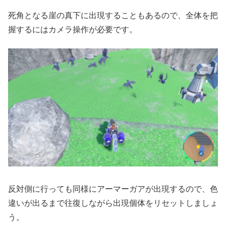
死角となる崖の真下に出現することもあるので、全体を把
握するにはカメラ操作が必要です。
反対側に行っても同様にアーマーガアが出現するので、色
違いが出るまで往復しながら出現個体をリセットしましょ
う。