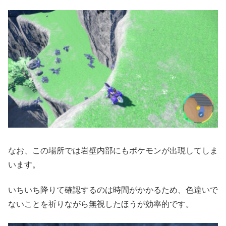
なお、この場所では岩壁内部にもポケモンが出現してしま
います。
いちいち降りて確認するのは時間がかかるため、色違いで
ないことを祈りながら無視したほうが効率的です。