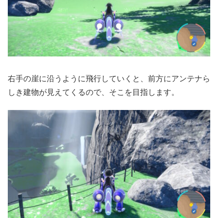
右手の崖に沿うように飛行していくと、前方にアンテナら
しき建物が見えてくるので、そこを目指します。