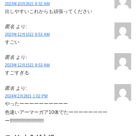
2023年10月26日 9:32 AM
出しやすいこれからも頑張ってください
匿名
より:
2023年12月15日 9:53 AM
すごい
匿名
より:
2023年12月15日 9:53 AM
すごすぎる
匿名
より:
2024年2月28日 1:02 PM
やったーーーーーーーーーー
色違いアーマーガア10体でたーーーーーーーー
ー!!!!!!!!!!!!!!!!!!!!!!!!!!!!