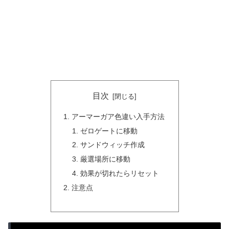
目次
アーマーガア色違い入手方法
ゼロゲートに移動
サンドウィッチ作成
厳選場所に移動
効果が切れたらリセット
注意点