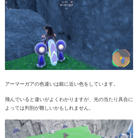
アーマーガアの色違いは銀に近い色をしています。
飛んでいると違いがよくわかりますが、光の当たり具合に
よっては判別が難しいかもしれません。