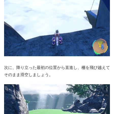
次に、降り立った最初の位置から直進し、柵を飛び越えて
そのまま滑空しましょう。