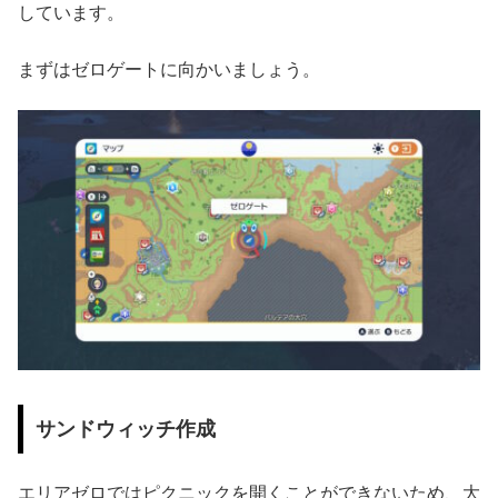
しています。
まずはゼロゲートに向かいましょう。
サンドウィッチ作成
エリアゼロではピクニックを開くことができないため、大