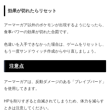
効果が切れたらリセット
アーマーガア以外のポケモンが出現するようになったら、
食事パワーの効果が切れた合図です。
色違いを入手できなかった場合は、ゲームをリセットし、
もう一度サンドウィッチ作成からやり直しましょう。
注意点
アーマーガアは、反動ダメージのある「ブレイブバード」
を使用してきます。
HPを削りすぎると自滅されてしまうため、体力を減らす
ときは注意してください。