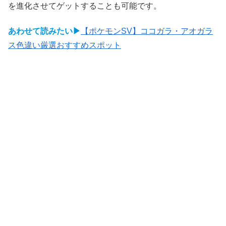
を進化させてゲットすることも可能です。
あわせて読みたい▶
【ポケモンSV】ココガラ・アオガラ
ス色違い厳選おすすめスポット