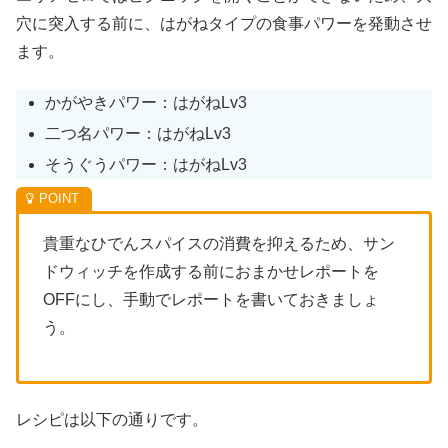
穴に突入する前に、はがねタイプの食事パワーを発動させ
ます。
かがやきパワー：はがねLv3
二つ名パワー：はがねLv3
そうぐうパワー：はがねLv3
貴重なひでんスパイスの消費を抑えるため、サン
ドウィッチを作成する前におまかせレポートを
OFFにし、手動でレポートを書いておきましょ
う。
レシピは以下の通りです。