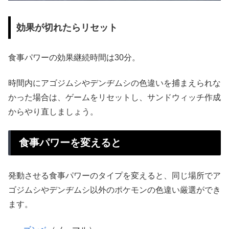
効果が切れたらリセット
食事パワーの効果継続時間は30分。
時間内にアゴジムシやデンヂムシの色違いを捕まえられな
かった場合は、ゲームをリセットし、サンドウィッチ作成
からやり直しましょう。
食事パワーを変えると
発動させる食事パワーのタイプを変えると、同じ場所でア
ゴジムシやデンヂムシ以外のポケモンの色違い厳選ができ
ます。