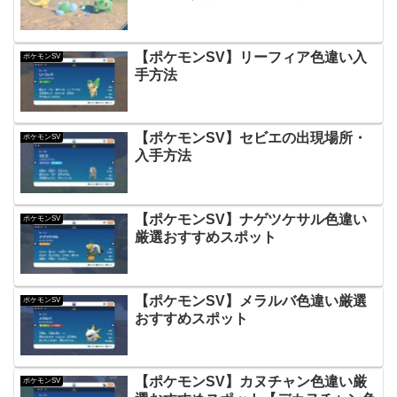
【ポケモンSV】リーフィア色違い入
ポケモンSV
手方法
【ポケモンSV】セビエの出現場所・
ポケモンSV
入手方法
【ポケモンSV】ナゲツケサル色違い
ポケモンSV
厳選おすすめスポット
【ポケモンSV】メラルバ色違い厳選
ポケモンSV
おすすめスポット
【ポケモンSV】カヌチャン色違い厳
ポケモンSV