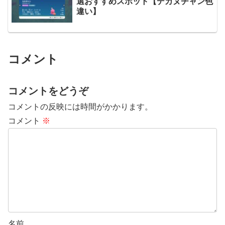
選おすすめスポット【デカヌチャン色
違い】
コメント
コメントをどうぞ
コメントの反映には時間がかかります。
コメント
※
名前