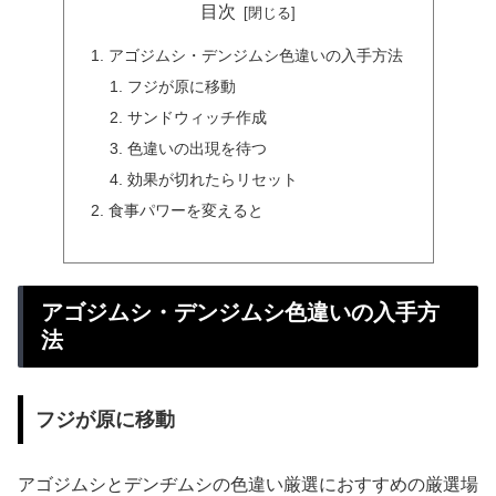
目次
アゴジムシ・デンジムシ色違いの入手方法
フジが原に移動
サンドウィッチ作成
色違いの出現を待つ
効果が切れたらリセット
食事パワーを変えると
アゴジムシ・デンジムシ色違いの入手方
法
フジが原に移動
アゴジムシとデンヂムシの色違い厳選におすすめの厳選場