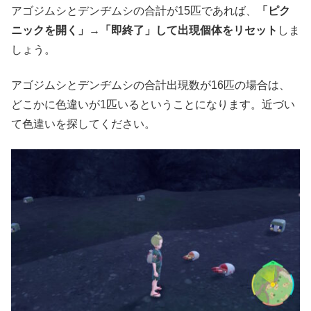
アゴジムシとデンヂムシの合計が15匹であれば、
「ピク
ニックを開く」→「即終了」して出現個体をリセット
しま
しょう。
アゴジムシとデンヂムシの合計出現数が16匹の場合は、
どこかに色違いが1匹いるということになります。近づい
て色違いを探してください。