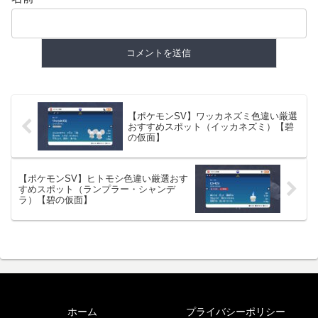
【ポケモンSV】ワッカネズミ色違い厳選
おすすめスポット（イッカネズミ）【碧
の仮面】
【ポケモンSV】ヒトモシ色違い厳選おす
すめスポット（ランプラー・シャンデ
ラ）【碧の仮面】
ホーム
プライバシーポリシー