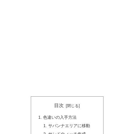
目次
色違いの入手方法
サバンナエリアに移動
サンドウィッチ作成