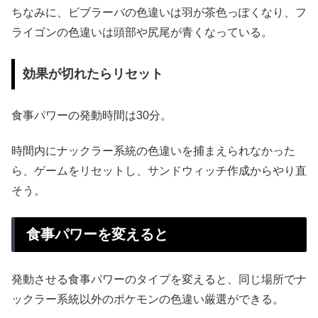
ちなみに、ビブラーバの色違いは羽が茶色っぽくなり、フ
ライゴンの色違いは頭部や尻尾が青くなっている。
効果が切れたらリセット
食事パワーの発動時間は30分。
時間内にナックラー系統の色違いを捕まえられなかった
ら、ゲームをリセットし、サンドウィッチ作成からやり直
そう。
食事パワーを変えると
発動させる食事パワーのタイプを変えると、同じ場所でナ
ックラー系統以外のポケモンの色違い厳選ができる。