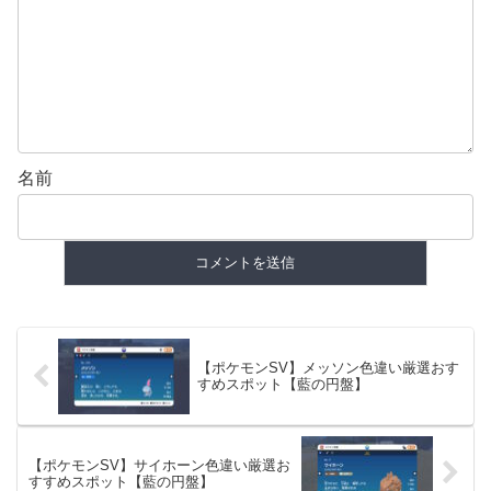
名前
【ポケモンSV】メッソン色違い厳選おす
すめスポット【藍の円盤】
【ポケモンSV】サイホーン色違い厳選お
すすめスポット【藍の円盤】