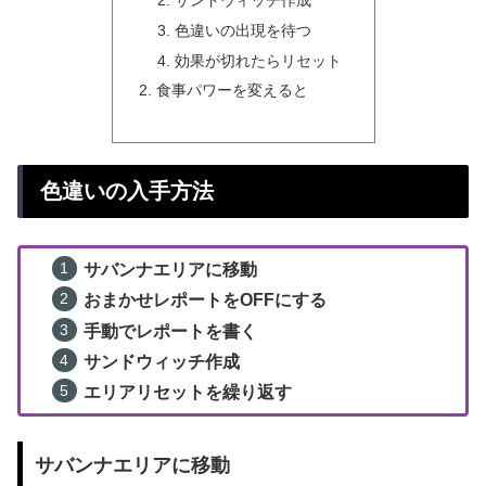
色違いの出現を待つ
効果が切れたらリセット
食事パワーを変えると
色違いの入手方法
サバンナエリアに移動
おまかせレポートをOFFにする
手動でレポートを書く
サンドウィッチ作成
エリアリセットを繰り返す
サバンナエリアに移動