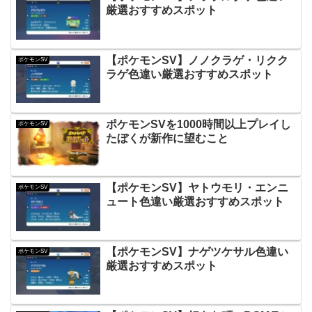
厳選おすすめスポット
【ポケモンSV】ノノクラゲ・リクク
ポケモンSV
ラゲ色違い厳選おすすめスポット
ポケモンSVを1000時間以上プレイし
ポケモンSV
たぼくが新作に望むこと
【ポケモンSV】ヤトウモリ・エンニ
ポケモンSV
ュート色違い厳選おすすめスポット
【ポケモンSV】ナゲツケサル色違い
ポケモンSV
厳選おすすめスポット