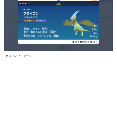
色違いのフライゴン