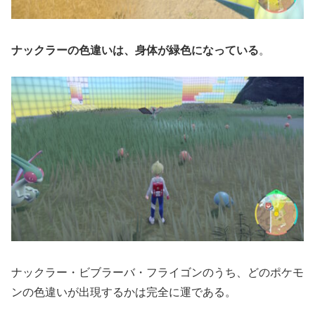
ナックラーの色違いは、身体が緑色になっている
。
ナックラー・ビブラーバ・フライゴンのうち、どのポケモ
ンの色違いが出現するかは完全に運である。