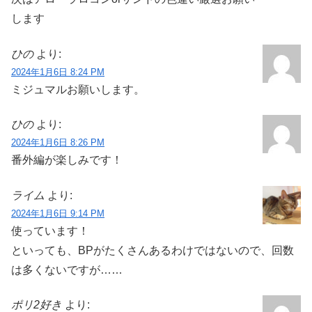
します
ひの
より:
2024年1月6日 8:24 PM
ミジュマルお願いします。
ひの
より:
2024年1月6日 8:26 PM
番外編が楽しみです！
ライム
より:
2024年1月6日 9:14 PM
使っています！
といっても、BPがたくさんあるわけではないので、回数
は多くないですが……
ポリ2好き
より: