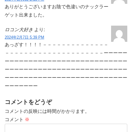
ありがとうございますお陰で色違いのナックラー
ゲット出来ました。
ロコン大好き
より:
2024年2月7日 5:39 PM
あっざす！！！！－－－－－－－－－－－－－－
－－－－－－－－－－－－－－－－－－－－－ーーーーー
ーーーーーーーーーーーーーーーーーーーーーーーーーー
ーーーーーーーーーーーーーーーーーーーーーーーーーー
ーーーーーーーーーーーーーーーーーーーーーーーーーー
ーーーーーーー
コメントをどうぞ
コメントの反映には時間がかかります。
コメント
※