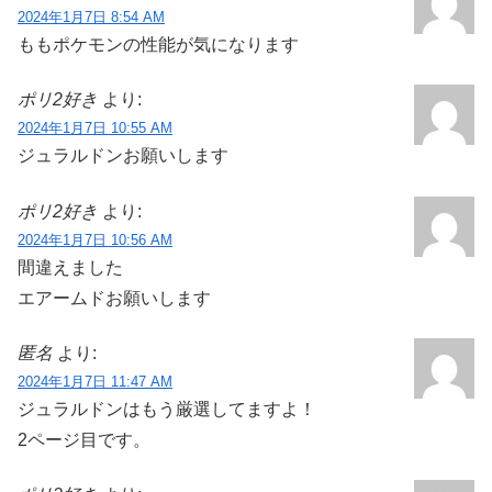
2024年1月7日 8:54 AM
ももポケモンの性能が気になります
ポリ2好き
より:
2024年1月7日 10:55 AM
ジュラルドンお願いします
ポリ2好き
より:
2024年1月7日 10:56 AM
間違えました
エアームドお願いします
匿名
より:
2024年1月7日 11:47 AM
ジュラルドンはもう厳選してますよ！
2ページ目です。