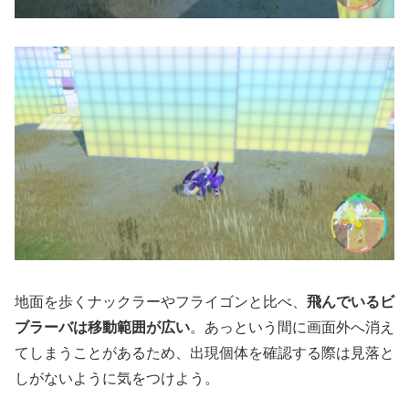
地面を歩くナックラーやフライゴンと比べ、
飛んでいるビ
ブラーバは移動範囲が広い
。あっという間に画面外へ消え
てしまうことがあるため、出現個体を確認する際は見落と
しがないように気をつけよう。