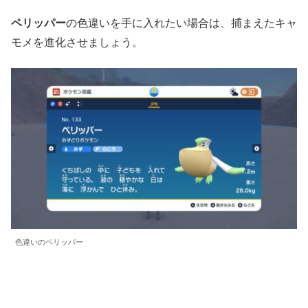
ペリッパー
の色違いを手に入れたい場合は、捕まえたキャ
モメを進化させましょう。
色違いのペリッパー