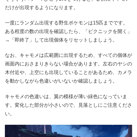
だけが出現するようになります。
一度にランダム出現する野生ポケモンは15匹までです。
ある程度の数の出現を確認したら、「ピクニックを開く」
→「即終了」して出現個体をリセットしましょう。
なお、キャモメは広範囲に出現するため、すべての個体が
画面内におさまりきらない場合があります。左右のヤシの
木付近や、上空にも出現していることがあるため、カメラ
を動かしながら色違いがいないか確認しましょう。
キャモメの色違いは、翼の模様が薄い緑色になっていま
す。変化した部分が小さいので、見落としにご注意くださ
い。