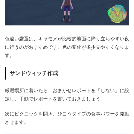
色違い厳選は、キャモメが比較的地面に降り立ちやすい夜
に行うのがおすすめです。色の変化が多少見やすくなりま
す。
サンドウィッチ作成
厳選場所に着いたら、おまかせレポートを「しない」に設
定し、手動でレポートを書いておきましょう。
次にピクニックを開き、ひこうタイプの食事パワーを発動
させます。