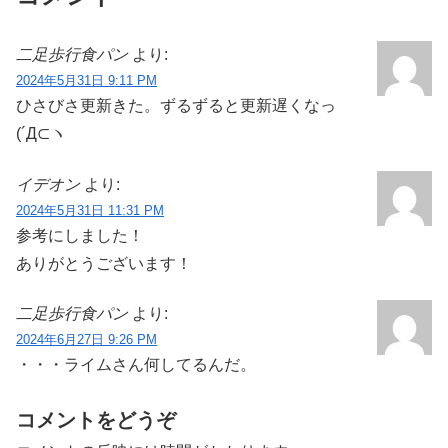
二足歩行食パン
より:
2024年5月31日 9:11 PM
ひさびさ更新きた。ずるずると更新遅くなっ
(´Д⊂ヽ
イデオン
より:
2024年5月31日 11:31 PM
参考にしました！
ありがとうございます！
二足歩行食パン
より:
2024年6月27日 9:26 PM
・・・ライムさん何してるんだ。
コメントをどうぞ