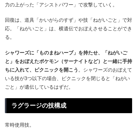
力の上がった「アシストパワー」で攻撃していく。
回復は、道具「かいがらのすず」や技「ねがいごと」で対
応。「ねがいごと」は、横遺伝でおぼえさせることができ
る。
シャワーズに「ものまねハーブ」を持たせ、「ねがいご
と」をおぼえたポケモン（サーナイトなど）と一緒に手持
ちに入れて、ピクニックを開こう
。シャワーズのおぼえて
いる技が3つ以下の場合、ピクニックを閉じると「ねがい
ごと」が遺伝しているはずだ。
ラグラージの技構成
常時使用技。