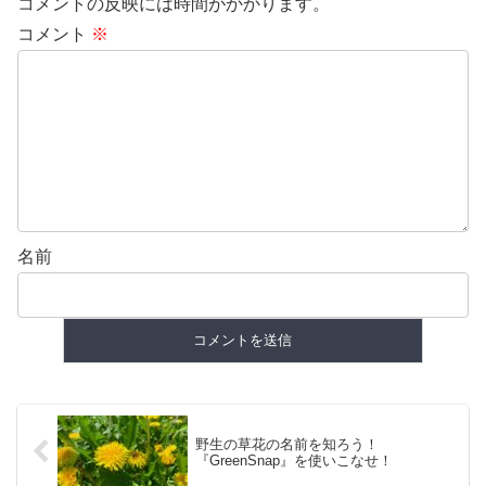
コメントの反映には時間がかかります。
コメント
※
名前
野生の草花の名前を知ろう！
『GreenSnap』を使いこなせ！