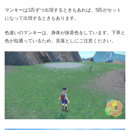
マンキーは1匹ずつ出現するときもあれば、5匹がセット
になって出現するときもあります。
色違いのマンキーは、身体が抹茶色をしています。下草と
色が似通っているため、見落としにご注意ください。