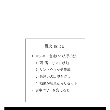
目次
マンキー色違いの入手方法
西1番エリアに移動
サンドウィッチ作成
色違いの出現を待つ
効果が切れたらリセット
食事パワーを変えると