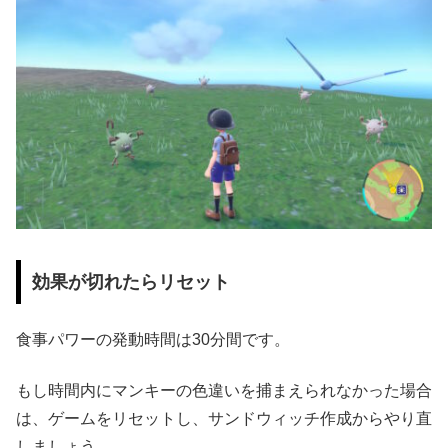
効果が切れたらリセット
食事パワーの発動時間は30分間です。
もし時間内にマンキーの色違いを捕まえられなかった場合
は、ゲームをリセットし、サンドウィッチ作成からやり直
しましょう。