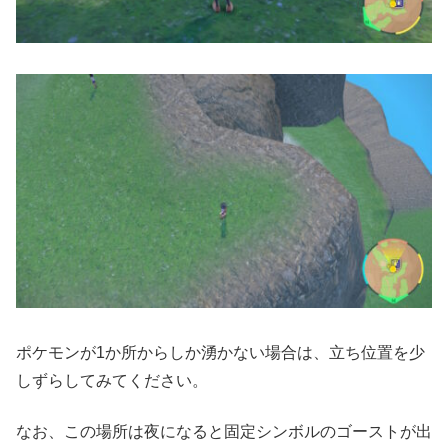
ポケモンが1か所からしか湧かない場合は、立ち位置を少
しずらしてみてください。
なお、この場所は夜になると固定シンボルのゴーストが出