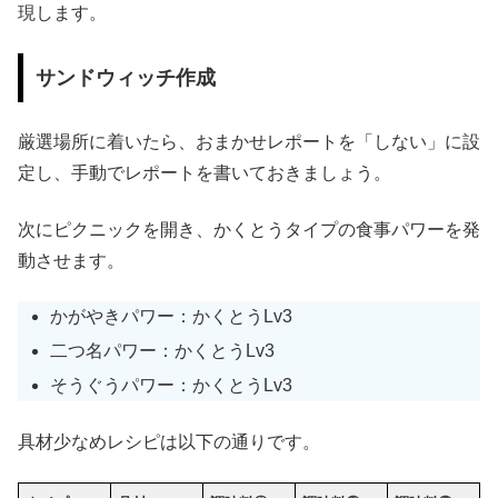
現します。
サンドウィッチ作成
厳選場所に着いたら、おまかせレポートを「しない」に設
定し、手動でレポートを書いておきましょう。
次にピクニックを開き、かくとうタイプの食事パワーを発
動させます。
かがやきパワー：かくとうLv3
二つ名パワー：かくとうLv3
そうぐうパワー：かくとうLv3
具材少なめレシピは以下の通りです。