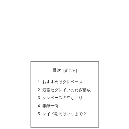
目次
おすすめはクレベース
最強セグレイブのわざ構成
クレベースの立ち回り
報酬一例
レイド期間はいつまで？