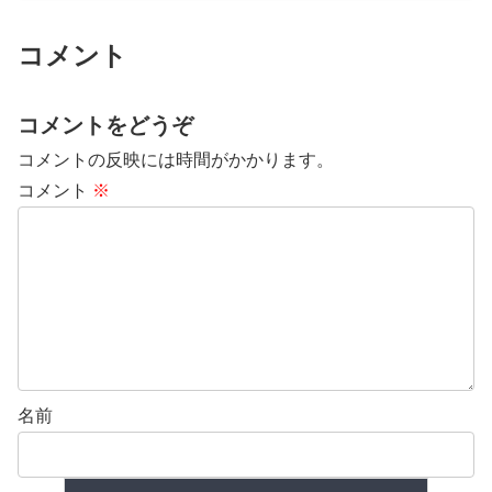
コメント
コメントをどうぞ
コメントの反映には時間がかかります。
コメント
※
名前