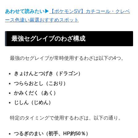
あわせて読みたい▶
【ポケモンSV】カチコール・クレベ
ース色違い厳選おすすめスポット
最強セグレイブのわざ構成
最強のセグレイブが常時使用するわざは以下の4つ。
きょけんとつげき（ドラゴン）
つららおとし（こおり）
かみくだく（あく）
じしん（じめん）
特定のタイミングで使用するわざは、以下の通り。
つるぎのまい（初手、HP約50％）