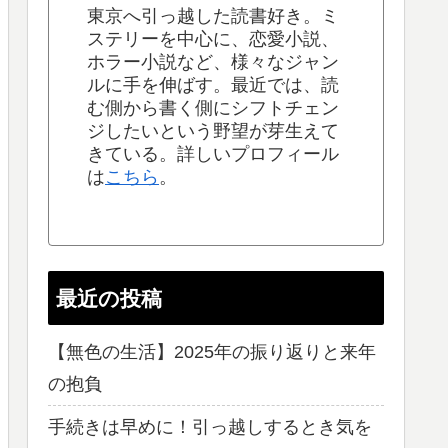
東京へ引っ越した読書好き。ミ
ステリーを中心に、恋愛小説、
ホラー小説など、様々なジャン
ルに手を伸ばす。最近では、読
む側から書く側にシフトチェン
ジしたいという野望が芽生えて
きている。詳しいプロフィール
は
こちら
。
最近の投稿
【無色の生活】2025年の振り返りと来年
の抱負
手続きは早めに！引っ越しするとき気を