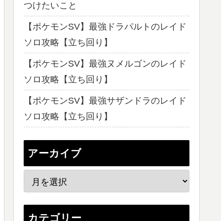
つけたいこと
【ポケモンSV】最強ドラパルトのレイド
ソロ攻略【立ち回り】
【ポケモンSV】最強ヌメルゴンのレイド
ソロ攻略【立ち回り】
【ポケモンSV】最強サザンドラのレイド
ソロ攻略【立ち回り】
アーカイブ
カテゴリー