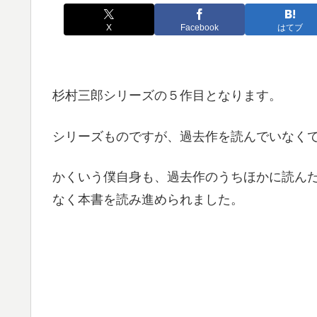
X
Facebook
はてブ
杉村三郎シリーズの５作目となります。
シリーズものですが、過去作を読んでいなく
かくいう僕自身も、過去作のうちほかに読ん
なく本書を読み進められました。