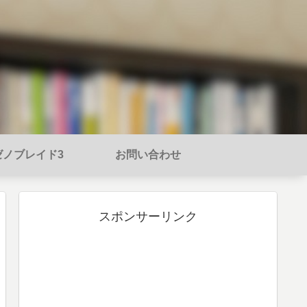
ゼノブレイド3
お問い合わせ
スポンサーリンク