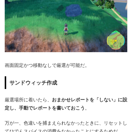
画面固定かつ移動なしで厳選が可能だ。
サンドウィッチ作成
厳選場所に着いたら、
おまかせレポートを「しない」に設
定し、手動でレポートを書いておこう
。
万が一、色違いを捕まえられなかったときに、リセットし
てひでんスパイスの消費をなかったことにするためだ。