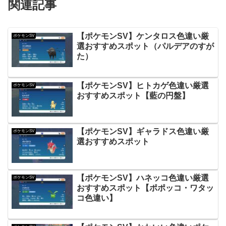
関連記事
【ポケモンSV】ケンタロス色違い厳
ポケモンSV
選おすすめスポット（パルデアのすが
た）
【ポケモンSV】ヒトカゲ色違い厳選
ポケモンSV
おすすめスポット【藍の円盤】
【ポケモンSV】ギャラドス色違い厳
ポケモンSV
選おすすめスポット
【ポケモンSV】ハネッコ色違い厳選
ポケモンSV
おすすめスポット【ポポッコ・ワタッ
コ色違い】