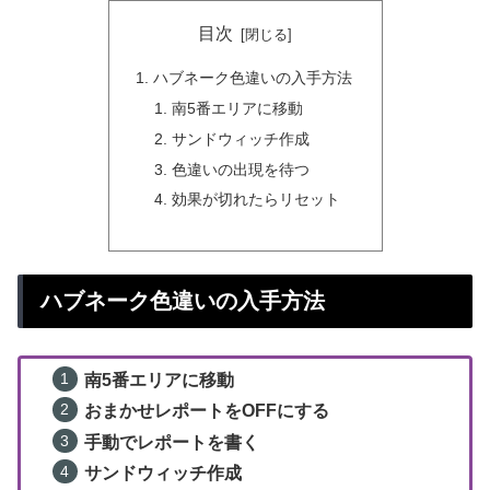
目次
ハブネーク色違いの入手方法
南5番エリアに移動
サンドウィッチ作成
色違いの出現を待つ
効果が切れたらリセット
ハブネーク色違いの入手方法
南5番エリアに移動
おまかせレポートをOFFにする
手動でレポートを書く
サンドウィッチ作成