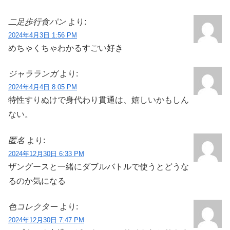
二足歩行食パン
より:
2024年4月3日 1:56 PM
めちゃくちゃわかるすごい好き
ジャラランガ
より:
2024年4月4日 8:05 PM
特性すりぬけで身代わり貫通は、嬉しいかもしん
ない。
匿名
より:
2024年12月30日 6:33 PM
ザングースと一緒にダブルバトルで使うとどうな
るのか気になる
色コレクター
より:
2024年12月30日 7:47 PM