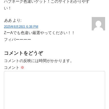
ハブネーク色違いゲット！このサイトわかりやす
い！
ああ
より:
2025年8月28日 6:38 PM
ZーAでも色違い厳選やってください！！
フィバーーーー
コメントをどうぞ
コメントの反映には時間がかかります。
コメント
※